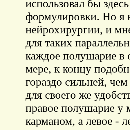
использовал бы здесь
формулировки. Но я 
нейрохирургии, и мне
для таких параллель
каждое полушарие в 
мере, к концу подобн
гораздо сильней, чем
для своего же удобст
правое полушарие у 
карманом, а левое - 