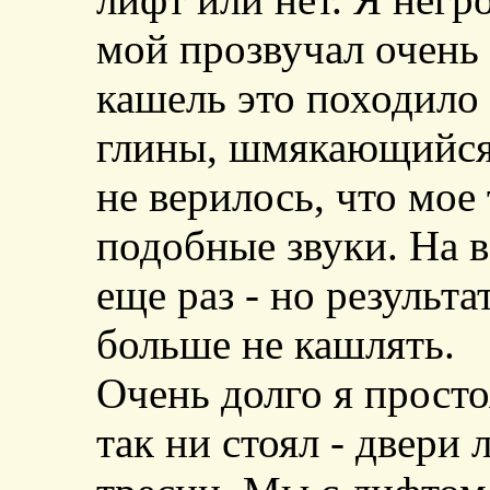
мой прозвучал очень
кашель это походило
глины, шмякающийся 
не верилось, что мое
подобные звуки. На 
еще раз - но результа
больше не кашлять.
Очень долго я просто
так ни стоял - двери 