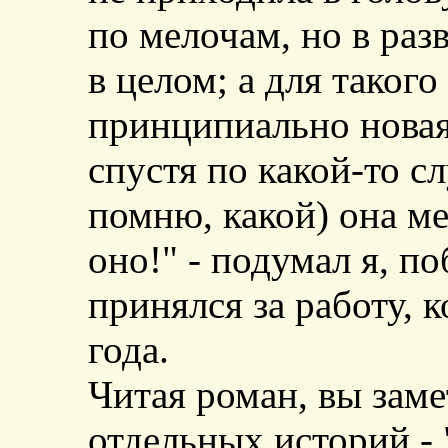
по мелочам, но в раз
в целом; а для таког
принципиально новая 
спустя по какой-то с
помню, какой) она ме
оно!" - подумал я, по
принялся за работу, к
года.
Читая роман, вы заме
отдельных историй - 