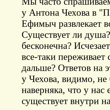
Мы часто спрашиваем
у Антона Чехова в "
Ефимыч развлекает в
Существует ли душа?
бесконечна? Исчезает
все-таки переживает 
дальше? Ответов на э
у Чехова, видимо, не
наверняка, что у нас 
существует внутри на