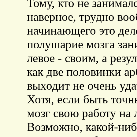
Тому, кто не занимал
наверное, трудно воо
начинающего это дел
полушарие мозга зан
левое - своим, а рез
как две половинки ар
выходит не очень уда
Хотя, если быть точн
мозг свою работу на 
Возможно, какой-ниб