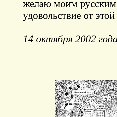
желаю моим русским
удовольствие от этой
14 октября 2002 год