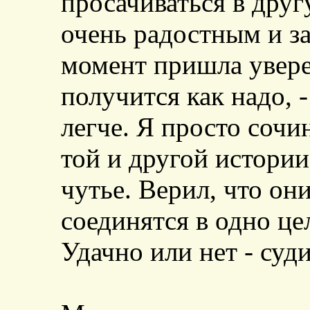
просачиваться в друг
очень радостным и з
момент пришла уверен
получится как надо, -
легче. Я просто сочи
той и другой истории
чутье. Верил, что он
соединятся в одно це
Удачно или нет - суди