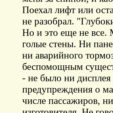
Поехал лифт или оста
не разобрал. "Глубок
Но и это еще не все
голые стены. Ни пане
ни аварийного тормо
беспомощным существ
- не было ни дисплея
предупреждения о м
числе пассажиров, н
изготовителя. Не гов