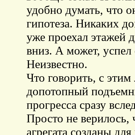
удобно думать, что о
гипотеза. Никаких до
уже проехал этажей д
вниз. А может, успел
Неизвестно.
Что говорить, с этим
допотопный подъемн
прогресса сразу всле
Просто не верилось, 
агрегата созданы дл