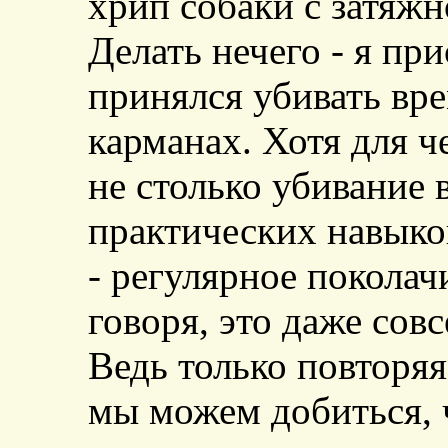
хрип собаки с затяж
Делать нечего - я при
принялся убивать вре
карманах. Хотя для ч
не столько убивание
практических навыко
- регулярное поколач
говоря, это даже сов
Ведь только повторяя
мы можем добиться, 