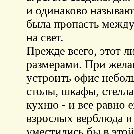
и одинаково называю
была пропасть между
на свет.
Прежде всего, этот 
размерами. При жела
устроить офис небол
столы, шкафы, стелла
кухню - и все равно 
взрослых верблюда и
уместились бы в это