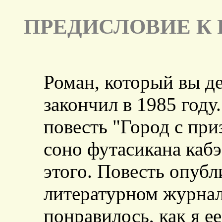
ПРЕДИСЛОВИЕ К
Роман, который вы де
закончил в 1985 году
повесть "Город с при
соно футасикана кабэ"
этого. Повесть опубл
литературном журнал
понравилось, как я ее