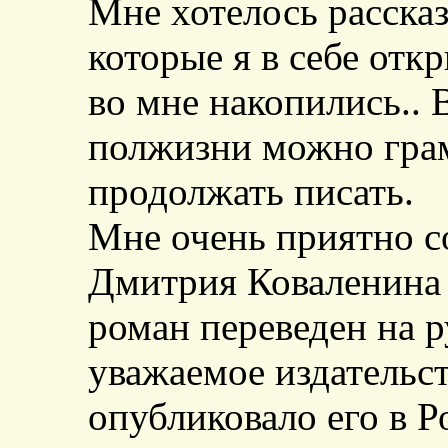
Мне хотелось рассказ
которые я в себе отк
во мне накопились..
полжизни можно грам
продолжать писать.
Мне очень приятно с
Дмитрия Коваленина 
роман переведен на р
уважаемое издательс
опубликовало его в Р