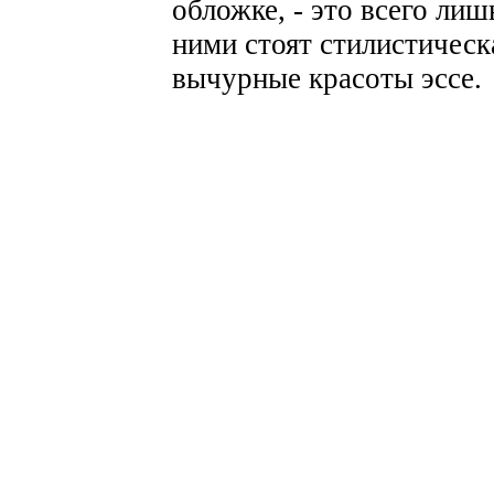
обложке, - это всего лиш
ними стоят стилистическ
вычурные красоты эссе.