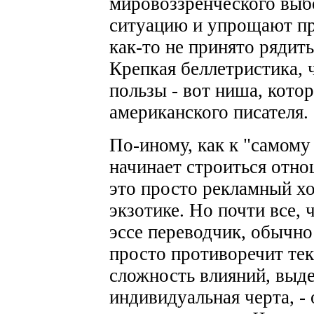
мировоззренческого выб
ситуацию и упрощают пр
как-то не принято рядит
Крепкая беллетристика, ч
пользы - вот ниша, кото
американского писателя.
По-иному, как к "самому
начинает строиться отн
это просто рекламный хо
экзотике. Но почти все, 
эссе переводчик, обычно 
просто противоречит тек
сложность влияний, выд
индивидуальная черта, -