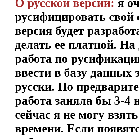
О русской версии:
я оч
русифицировать свой 
версия будет разработа
делать ее платной. На
работа по русификации
ввести в базу данных 
русски. По предварит
работа заняла бы 3-4 
сейчас я не могу взять
времени. Если появя