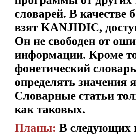
словарей. В качестве 
взят KANJIDIC, доступ
Он не свободен от ош
информации. Кроме тог
фонетический словарь,
определять значения я
Словарные статьи тол
как таковых.
Планы:
В следующих