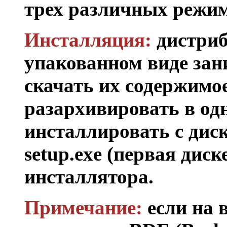
трех различных режим
Инсталляция:
дистриб
упакованном виде зан
скачать их содержимое
разархивировать в од
инсталлировать с диск
setup.exe (первая диск
инсталлятора.
Примечание:
если на 