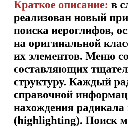
Краткое описание:
в с
реализован новый пр
поиска иероглифов, о
на оригинальной кла
их элементов. Меню с
составляющих тщате
структуру. Каждый ра
справочной информац
нахождения радикала 
(highlighting). Поиск