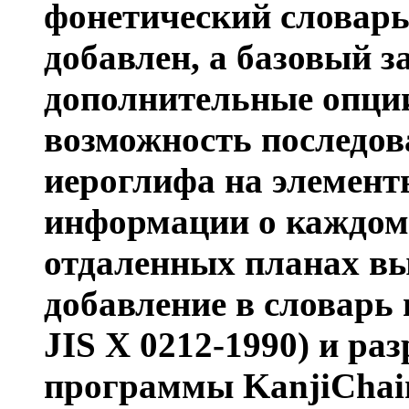
фонетический словарь,
добавлен, а базовый з
дополнительные опции
возможность последов
иероглифа на элемент
информации о каждом 
отдаленных планах вы
добавление в словарь 
JIS X 0212-1990) и р
программы KanjiChain