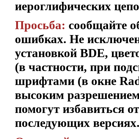
иероглифических цепо
Просьба:
сообщайте о
ошибках. Не исключен
установкой BDE, цвет
(в частности, при под
шрифтами (в окне Rad
высоким разрешением
помогут избавиться от
последующих версиях