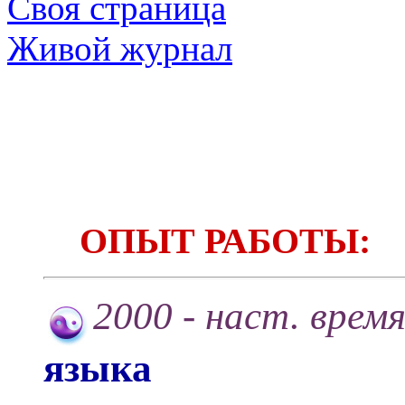
Своя страница
Живой журнал
ОПЫТ РАБОТЫ:
2000 - наст. время
языка