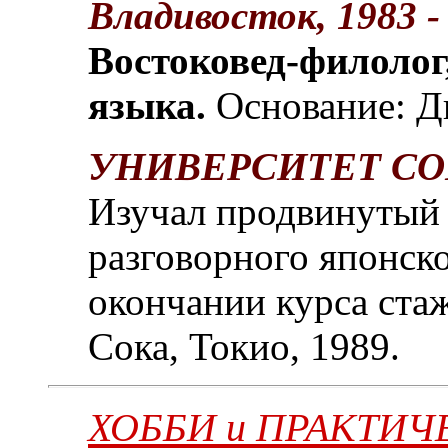
Владивосток, 1983 -
Востоковед-филолог
языка.
Основание: Д
УНИВЕРСИТЕТ СОКА,
Изучал продвинутый 
разговорного японско
окончании курса ста
Сока, Токио, 1989.
ХОББИ и ПРАКТИЧ