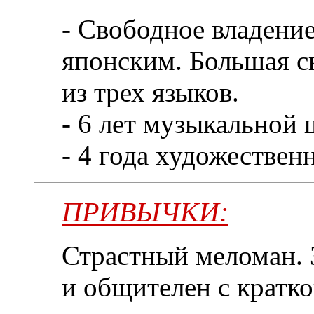
- Свободное владение
японским. Большая с
из трех языков.
- 6 лет музыкальной 
- 4 года художествен
ПРИВЫЧКИ:
Страстный меломан.
и общителен с кратк