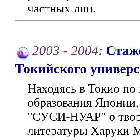
частных лиц.
2003 - 2004:
Стаж
Токийского универс
Находясь в Токио по
образования Японии
"СУСИ-НУАР" о творч
литературы Харуки 