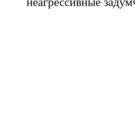
неагрессивные задум