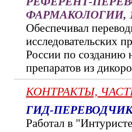
РЕФЕРЕНТ-ПЕРЕВ
ФАРМАКОЛОГИИ, 1
Обеспечивал перево
исследовательских п
России по созданию 
препаратов из дикоро
КОНТРАКТЫ, ЧАС
ГИД-ПЕРЕВОДЧИК, 
Работал в "Интуристе