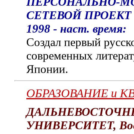
ПЕРСОНАЛЬНО-М
СЕТЕВОЙ ПРОЕКТ 
1998 - наст. время:
Создал первый русск
современных литерат
Японии.
ОБРАЗОВАНИЕ и 
ДАЛЬНЕВОСТОЧН
УНИВЕРСИТЕТ, Вос