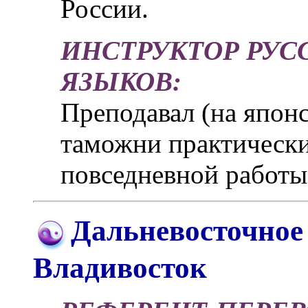
России.
ИНСТРУКТОР РУС
ЯЗЫКОВ:
Преподавал (на япон
таможни практически
повседневной работы
Дальневосточное
Владивосток