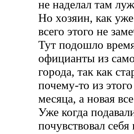
не наделал там луж
Но хозяин, как уже
всего этого не заме
Тут подошло время
официанты из само
города, так как ст
почему-то из этого
месяца, а новая все
Уже когда подавал
почувствовал себя