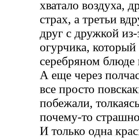
хватало воздуха, 
страх, а третьи вдр
друг с дружкой из-
огурчика, который
серебряном блюде 
А еще через полчас
все просто повскак
побежали, толкаясь
почему-то страшно
И только одна кра