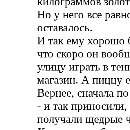
килограммов золот
Но у него все рав
оставалось.
И так ему хорошо 
что скоро он вооб
улицу играть в тен
магазин. А пиццу 
Вернее, сначала по
- и так приносили,
получали щедрые ч