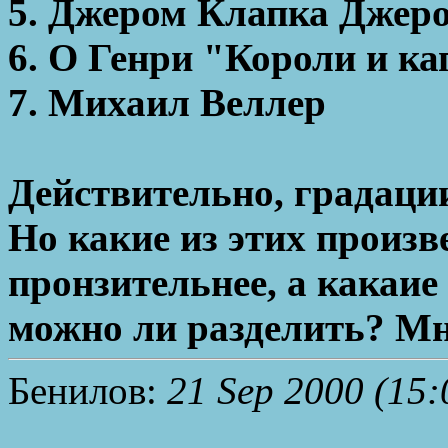
5. Джером Клапка Джеро
6. О Генри "Короли и ка
7. Михаил Веллер
Действительно, градаци
Но какие из этих произв
пронзительнее, а какаие 
можно ли разделить? Мне
Бенилов:
21 Sep 2000 (15: