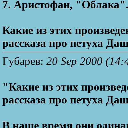
7. Аристофан, "Облака"
Какие из этих произведе
рассказа про петуха Да
Губарев:
20 Sep 2000 (14:
"Какие из этих произвед
рассказа про петуха Да
В наше время они одина