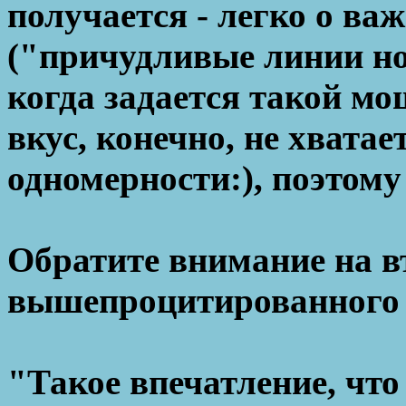
получается - легко о ва
("причудливые линии но
когда задается такой м
вкус, конечно, не хвата
одномерности:), поэтому 
Обратите внимание на в
вышепроцитированного о
"Такое впечатление, что