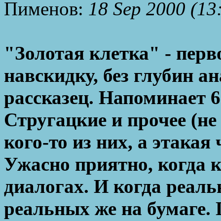
Пименов:
18 Sep 2000 (13
"Золотая клетка" - перво
навскидку, без глубин а
рассказец. Напоминает 6
Стругацкие и прочее (не
кого-то из них, а этакая
Ужасно приятно, когда к
диалогах. И когда реал
реальных же на бумаге. 