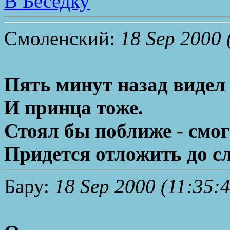
В Беседку
Смоленский:
18 Sep 2000 
Пять минут назад видел
И принца тоже.
Стоял бы поближе - смог
Придется отложить до с
Бару:
18 Sep 2000 (11:35:4