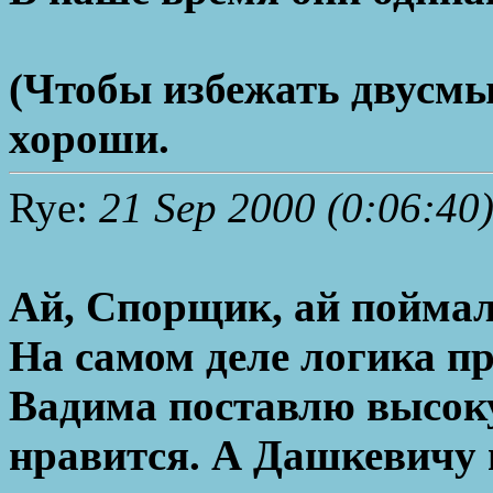
(Чтобы избежать двусмы
хороши.
Rye:
21 Sep 2000 (0:06:40
Ай, Спорщик, ай поймал
На самом деле логика пр
Вадима поставлю высоку
нравится. А Дашкевичу 