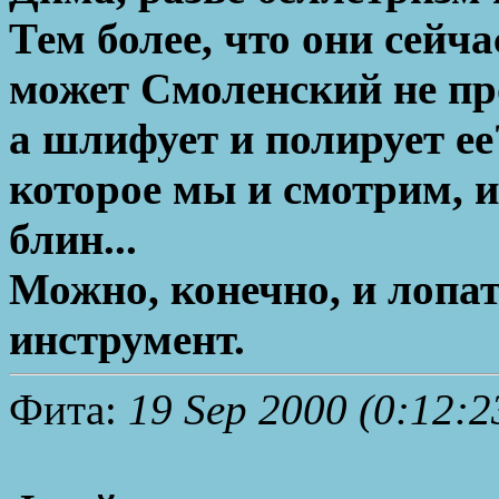
Тем более, что они сейча
может Смоленский не про
а шлифует и полирует ее
которое мы и смотрим, 
блин...
Можно, конечно, и лопат
инструмент.
Фита:
19 Sep 2000 (0:12:2