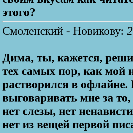
этого?
Смоленский - Новикову:
2
Дима, ты, кажется, реш
тех самых пор, как мой
растворился в офлайне. 
выговаривать мне за то, 
нет слезы, нет ненависти
нет из вещей первой пис