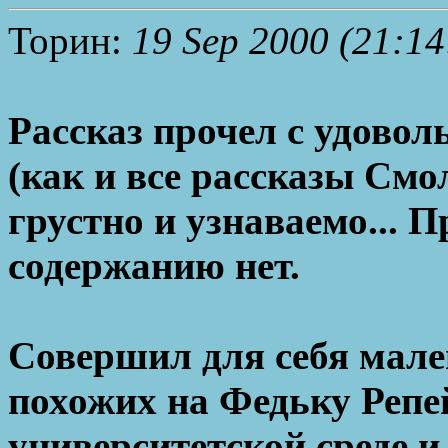
Торин:
19 Sep 2000 (21:14
Рассказ прочел с удовол
(как и все рассказы Смо
грустно и узнаваемо... 
содержанию нет.
Совершил для себя мале
похожих на Федьку Репей
университетской среде и