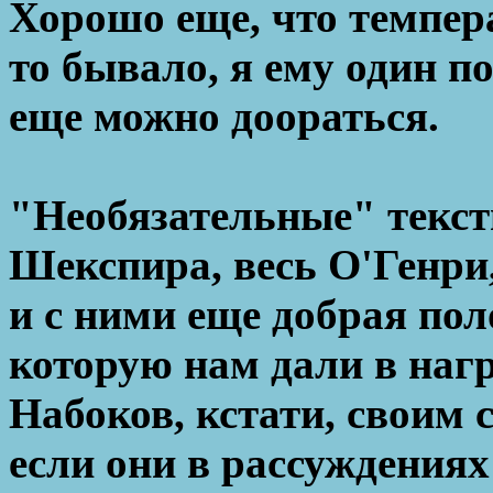
Хорошо еще, что темпер
то бывало, я ему один по
еще можно доораться.
"Необязательные" тексты
Шекспира, весь О'Генри,
и с ними еще добрая по
которую нам дали в нагр
Набоков, кстати, своим 
если они в рассуждениях