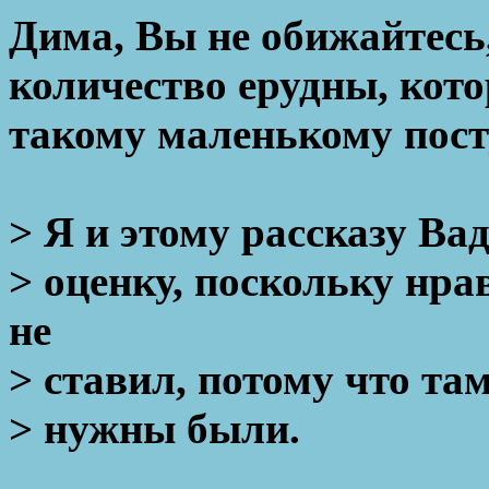
Дима, Вы не обижайтесь
количество ерудны, кото
такому маленькому посту
> Я и этому рассказу В
> оценку, поскольку нр
не
> ставил, потому что та
> нужны были.