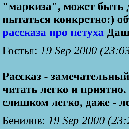
"маркиза", может быть 
пытаться конкретно:) об
рассказа про петуха
Даш
Гостья:
19 Sep 2000 (23:0
Рассказ - замечательный
читать легко и приятно
слишком легко, даже - л
Бенилов:
19 Sep 2000 (23: