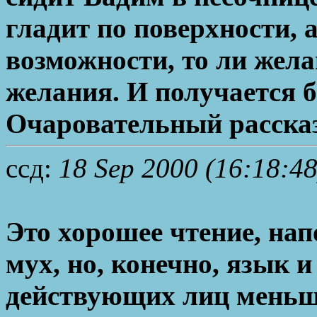
гладит по поверхности, 
возможности, то ли жела
желания. И получается б
Очаровательный рассказ
ссд:
18 Sep 2000 (16:18:48
Это хорошее чтение, нап
мух, но, конечно, язык 
действующих лиц меньше