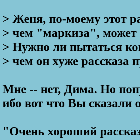
> Женя, по-моему этот р
> чем "маркиза", может
> Нужно ли пытаться ко
> чем он хуже рассказа 
Мне -- нет, Дима. Но поп
ибо вот что Вы сказали
"Очень хороший рассказ.