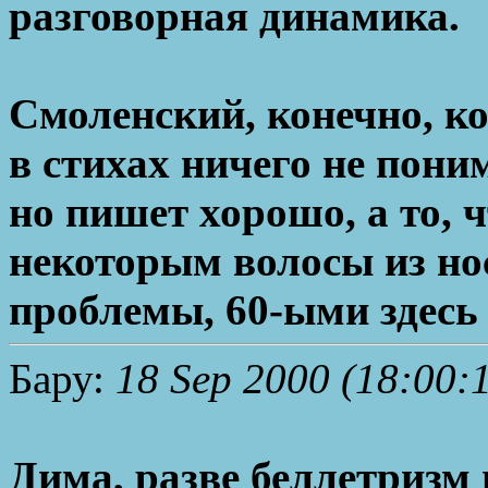
разговорная динамика.
Смоленский, конечно, ко
в стихах ничего не пони
но пишет хорошо, а то, 
некоторым волосы из нос
проблемы, 60-ыми здесь 
Бару:
18 Sep 2000 (18:00:
Дима, разве беллетризм