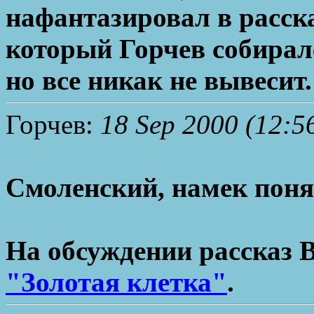
нафантазировал в расска
который Горчев собирал
но все никак не вывесит.
Горчев:
18 Sep 2000 (12:5
Смоленский, намек поня
На обсуждении рассказ 
"Золотая клетка"
.