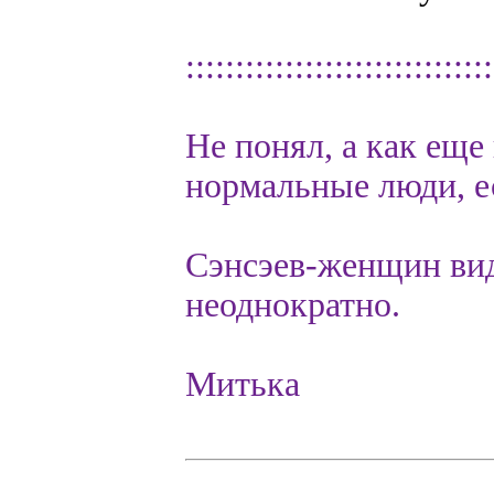
:::::::::::::::::::::::::::::::
Не понял, а как еще
нормальные люди, е
Сэнсэев-женщин вид
неоднократно.
Митька