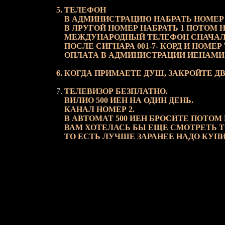
ТЕЛЕФОН
В АДМИНИСТРАЦИЮ НАБРАТЬ НОМЕР 
В ЛРУГОЙ НОМЕР НАБРАТЬ 1 ПОТОМ 
МЕЖДУНАРОДНЫЙ ТЕЛЕФОН СНАЧАЛА
ПОСЛЕ СИГНАРА 001-7- КОРД И НОМЕ
ОПЛАТА В АДМИНИСТРАЦИИ ИЕНАМИ
КОГДА ПРИМАЕТЕ ДУШ, ЗАКРОЙТЕ ДВ
ТЕЛЕВИЗОР БЕЗПЛАТНО.
ВИЛИО 500 ИЕН НА ОДИН ДЕНЬ.
КАНАЛ НОМЕР 2.
В АВТОМАТ 500 ИЕН БРОСИТЕ ПОТОМ
ВАМ ХОТЕЛАСЬ БЫ ЕЩЕ СМОТРЕТЬ ТО
ТО ЕСТЬ ЛУЧШЕ ЗАРАНЕЕ НАДО КУПИТ