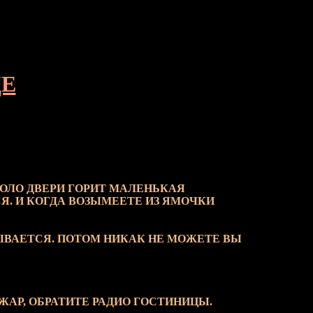
ЦЕ
КОЛО ДВЕРИ ГОРИТ МАЛЕНЬКАЯ
Я. И КОГДА ВОЗЫМЕЕТЕ ИЗ ЯМОЧКИ
РЫВАЕТСЯ. ПОТОМ НИКАК НЕ МОЖЕТЕ ВЫ
ЖАР, ОБРАТИТЕ РАДИО ГОСТИНИЦЫ.