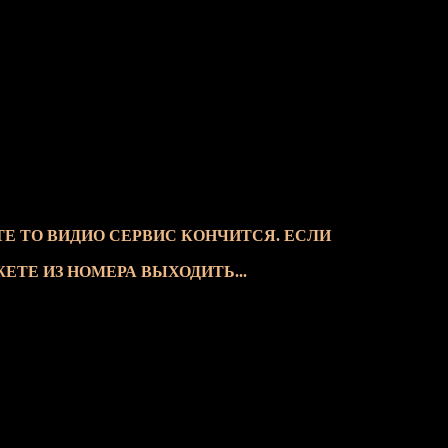
ТЕ ТО ВИДИО СЕРВИС КОНЧИТСЯ. ЕСЛИ
ЖЕТЕ ИЗ НОМЕРА ВЫХОДИТЬ...