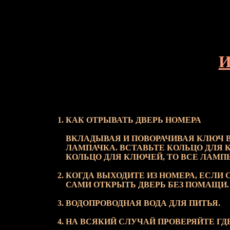
И
КАК ОТРЫВАТЬ ДВЕРЬ НОМЕРА
ВКЛАДЫВАЯ И ПОВОРАЧИВАЯ КЛЮЧ В
ЛАМПАЧКА. ВСТАВЬТЕ КОЛЬЦО ДЛЯ 
КОЛЬЦО ДЛЯ КЛЮЧЕЙ, ТО ВСЕ ЛАМПЫ
КОГДА ВЫХОДИТЕ ИЗ НОМЕРА, ЕСЛИ 
САМИ ОТКРЫТЬ ДВЕРЬ БЕЗ ПОМАЩИ.
ВОДОПРОВОДНАЯ ВОДА ДЛЯ ПИТЬЯ.
НА ВСЯКИЙ СЛУЧАЙ ПРОВЕРЯЙТЕ ГДЕ