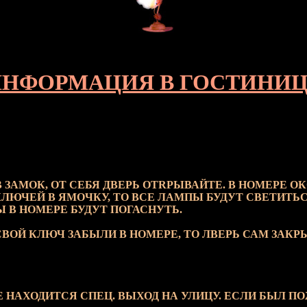
НФОРМАЦИЯ В ГОСТИНИ
 ЗАМОК, ОТ СЕБЯ ДВЕРЬ ОТRРЫВАЙТЕ. В НОМЕРЕ О
КЛЮЧЕЙ В ЯМОЧКУ, ТО ВСЕ ЛАМПЫ БУДУТ СВЕТИТЬС
 В НОМЕРЕ БУДУТ ПОГАСНУТЬ.
СВОЙ КЛЮЧ ЗАБЫЛИ В НОМЕРЕ, ТО ЛВЕРЬ САМ ЗАК
 НАХОДИТСЯ СПЕЦ. ВЫХОД НА УЛИЦУ. ЕСЛИ БЫЛ ПО