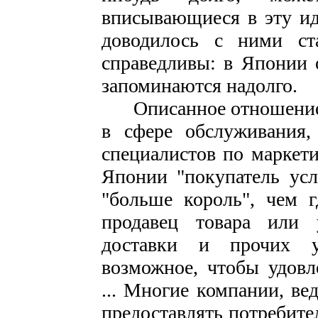
вписывающиеся в эту и
доводилось с ними ст
справедливы: в Японии 
запоминаются надолго.
Описанное отношение к
в сфере обслуживания,
специалистов по маркети
Японии "покупатель усл
"больше король", чем 
продавец товара или 
доставки и прочих у
возможное, чтобы удовл
... Многие компании, в
предоставлять потребите