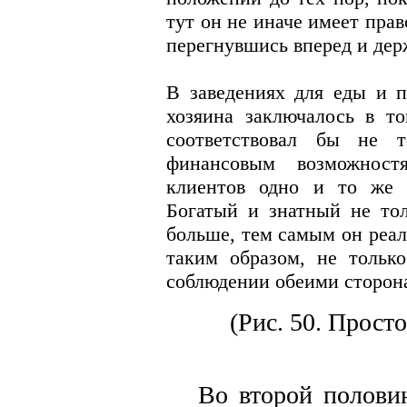
тут он не иначе имеет прав
перегнувшись вперед и дер
В заведениях для еды и п
хозяина заключалось в то
соответствовал бы не т
финансовым возможност
клиентов одно и то же 
Богатый и знатный не тол
больше, тем самым он реал
таким образом, не тольк
соблюдении обеими сторон
(Рис. 50. Прост
Во второй половине э