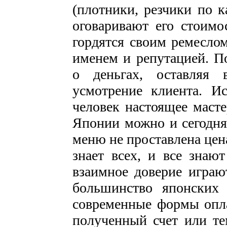
(плотники, резчики по к
оговаривают его стоимо
гордятся своим ремесло
именем и репутацией. П
о деньгах, оставляя 
усмотрение клиента. И
человек настоящее масте
Японии можно и сегодня 
меню не проставлена цен
знает всех, и все знаю
взаимное доверие играю
большинство японских 
современные формы опла
полученный счет или те