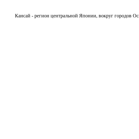
Кансай - регион центральной Японии, вокруг городов Ос