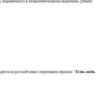
я, выраженного в незаключительном сказуемом, субъект
одятся на русский язык следующим образом:
"Есть люди,