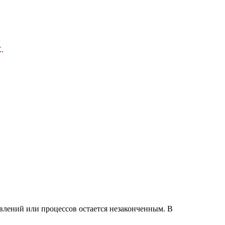
.
явлений или процессов остается незаконченным. В