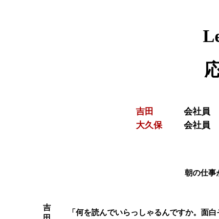
L
吉田
会社
大久保
会社員
朝の仕事
吉
「何を読んでいらっしゃるんですか。面白
田