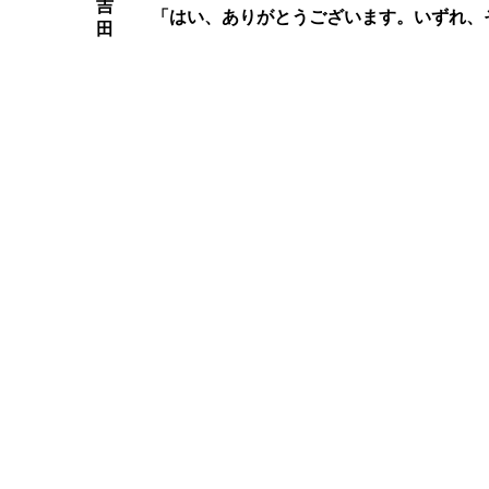
吉
「はい、ありがとうございます。いずれ、
田