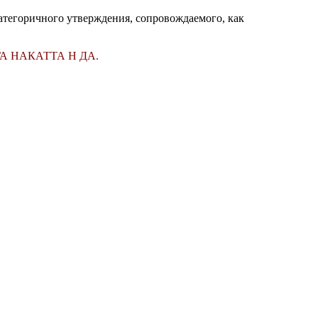
атегоричного утверждения, сопровождаемого, как
А НАКАТТА Н ДА.