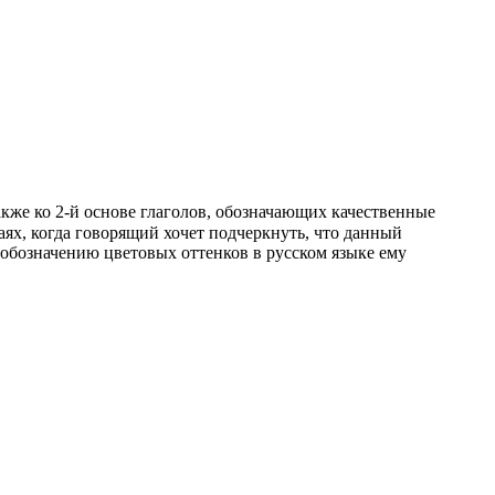
кже ко 2-й основе глаголов, обозначающих качественные
аях, когда говорящий хочет подчеркнуть, что данный
 обозначению цветовых оттенков в русском языке ему