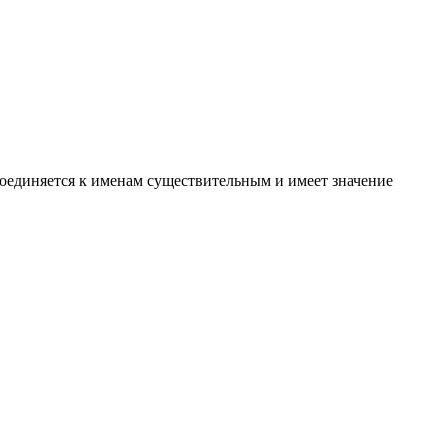
соединяется к именам существительным и имеет значение