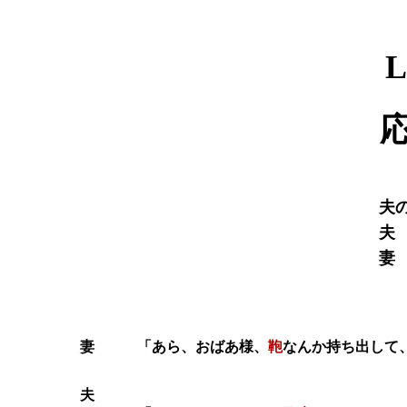
L
夫
夫
妻
妻
「あら、おばあ様、
鞄
なんか持ち出して
夫