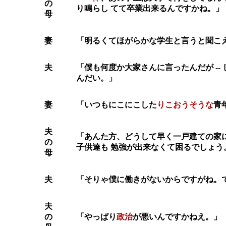
の
り鳴らし てて卒業出来るんですかね。」
母
妻
「明るくてほがらかな学生と言うと聞こえ
夫
「僕も何度か大家さんに言ったんだが --
んだい。」
妻
「いつもにこにこした
りこおうそうな
青
夫
「あんた方、どうして早く一戸建ての家
の
子供達も 勉強が出来なくて困るでしょう
母
夫
「そりゃ僕に働きがないからですがね。
夫
の
「やっぱり
政治
が悪いんですかねえ。」