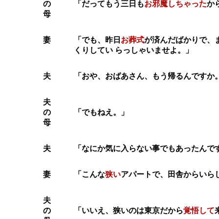
の
「だってもう三日も
お邪魔しちゃった
か
母
妻
「でも、昨日
お葬式
が済んだばかりで、
くりしてい らっしゃいませよ。」
夫
「おや、おばあさん、もう帰るんですか
夫
の
「でもねえ。」
母
夫
「なにか気に入らない事でもあったんで
妻
「こんな
狭い
アパートで、田舎からいら
夫
の
「いいえ、狭いのは東京だから
覚悟して