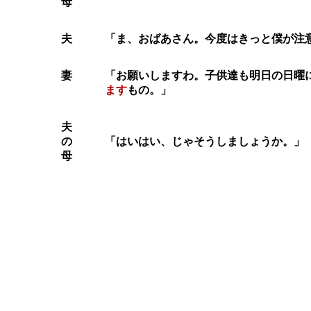
母
夫
「ま、おばあさん。今度はきっと僕が注
妻
「お願いしますわ。子供達も明日の日曜
ます
もの。」
夫
の
「はいはい、じゃそうしましょうか。」
母