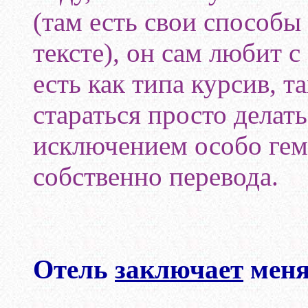
(там есть свои способы
тексте), он сам любит с
есть как типа курсив, т
стараться просто делать 
исключением особо ге
собственно перевода.
Отель
заключает
меня 