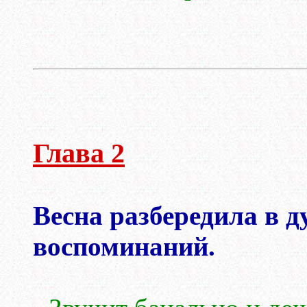
Глава 2
Весна разбередила в 
воспоминаний.