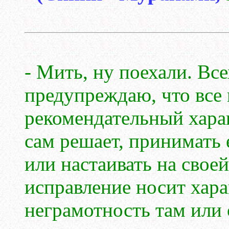
- Мить, ну поехали. Все
предупреждаю, что все
рекомендательный харак
сам решает, принимать
или настаивать на своей
исправление носит хара
неграмотность там или 