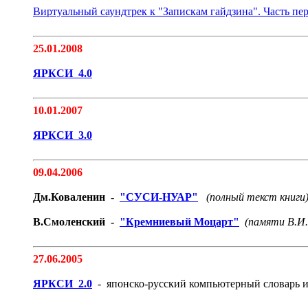
Виртуальный саундтрек к "Запискам гайдзина". Часть пер
25.01.2008
ЯРКСИ 4.0
10.01.2007
ЯРКСИ 3.0
09.04.2006
Дм.Коваленин -
"СУСИ-НУАР"
(полный текст книги
В.Смоленский -
"Кремниевый Моцарт"
(памяти В.И
27.06.2005
ЯРКСИ 2.0
- японско-русский компьютерный словарь 