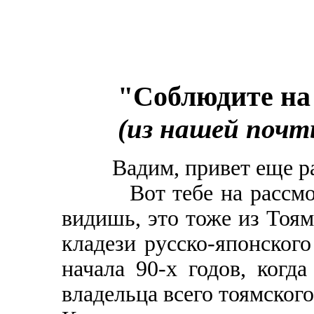
"Соблюдите на
(из нашей почт
Вадим, привет еще ра
Вот тебе на рассмотре
видишь, это тоже из Тоя
кладези русско-японского
начала 90-х годов, когда
владельца всего тоямского