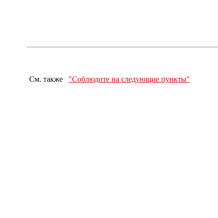
См. также
"Соблюдите на следующие пункты"