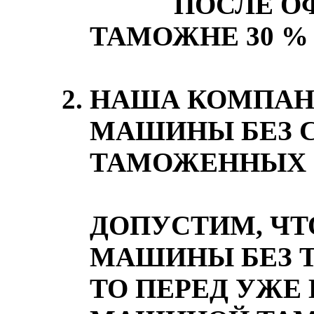
ПОСЛЕ ОФО
ТАМОЖНЕ 30 %
НАША КОМПАН
МАШИНЫ БЕЗ 
ТАМОЖЕННЫХ 
ДОПУСТИМ, ЧТ
МАШИНЫ БЕЗ 
ТО ПЕРЕД УЖЕ