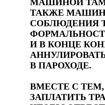
МАШИНОЙ ТАМ
ТАКЖЕ МАШИН
СОБЛЮДЕНИЯ 
ФОРМАЛЬНОСТ
И В КОНЦЕ КО
АННУЛИРОВАТЬ
В ПАРОХОДЕ.
ВМЕСТЕ С ТЕМ,
ЗАПЛАТИТЬ ТР