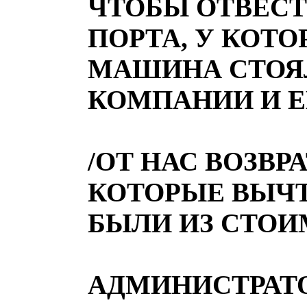
ЧТОБЫ ОТВЕСТ
ПОРТА, У КОТ
МАШИНА СТОЯ
КОМПАНИИ И Е
/ОТ НАС ВОЗВРА
КОТОРЫЕ ВЫЧ
БЫЛИ ИЗ СТО
АДМИНИСТРАТ