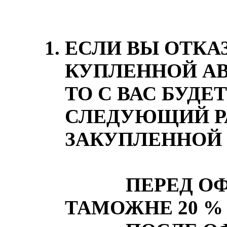
ЕСЛИ ВЫ ОТКА
КУПЛЕННОЙ А
ТО С ВАС БУДЕ
СЛЕДУЮЩИЙ Р
ЗАКУПЛЕННОЙ 
ПЕРЕД ОФО
ТАМОЖНЕ 20 %